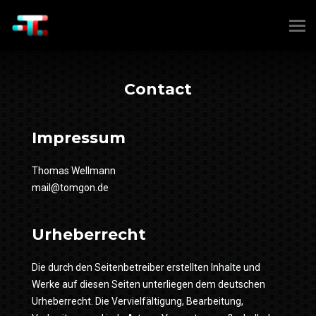
Contact
Impressum
Thomas Wellmann
mail@tomgon.de
Urheberrecht
Die durch den Seitenbetreiber erstellten Inhalte und
Werke auf diesen Seiten unterliegen dem deutschen
Urheberrecht. Die Vervielfältigung, Bearbeitung,